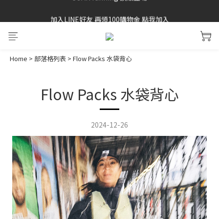
加入LINE好友 再領100購物金 點我加入
SAYSKY 26'春夏兩件85折
SAYSKY 26'春夏兩件85折
Home
>
部落格列表
>
Flow Packs 水袋背心
Flow Packs 水袋背心
2024-12-26