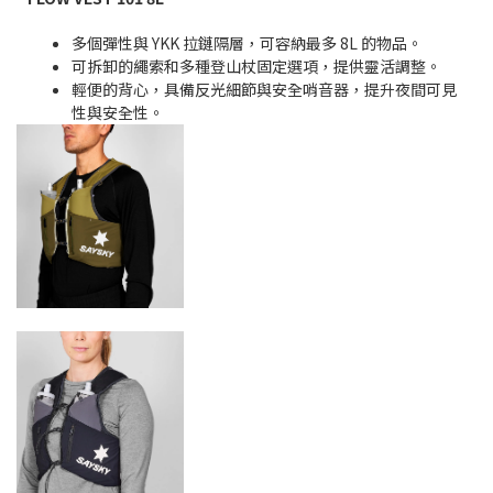
多個彈性與
YKK
拉鏈隔層，可容納最多
8L
的物品。
可拆卸的繩索和多種登山杖固定選項，提供靈活調整。
輕便的背心，具備反光細節與安全哨音器，提升夜間可見
性與安全性。