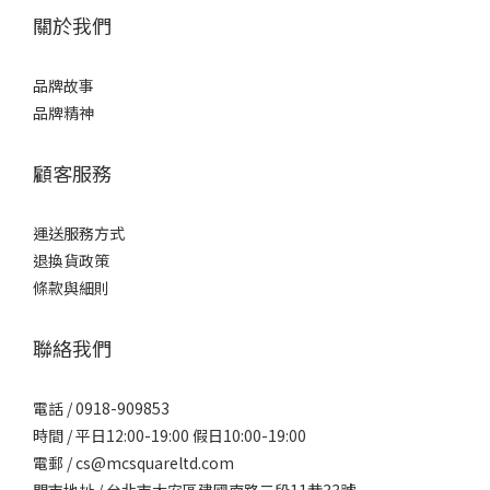
關於我們
品牌故事
品牌精神
顧客服務
運送服務方式
退換貨政策
條款與細則
聯絡我們
電話 / 0918-909853
時間 / 平日12:00-19:00 假日10:00-19:00
電郵 / cs@mcsquareltd.com